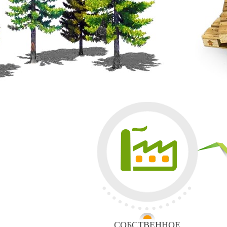
СОБСТВЕННОЕ