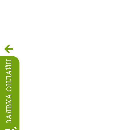
ЗАЯВКА ОНЛАЙН