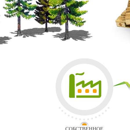
СОБСТВЕННОЕ