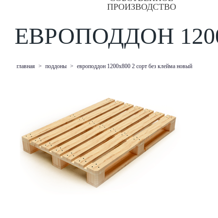
ПРОИЗВОДСТВО
ЕВРОПОДДОН 120
главная
>
поддоны
>
европоддон 1200х800 2 сорт без клейма новый