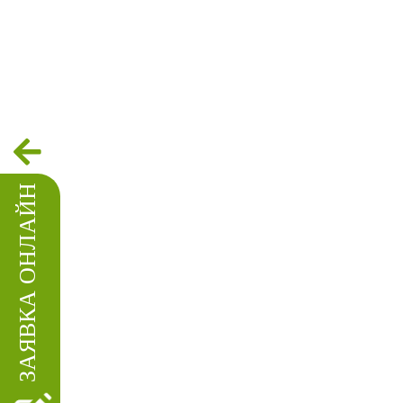
ЗАЯВКА ОНЛАЙН