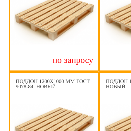
по запросу
ПОДДОН 1200Х1000 ММ ГОСТ
ПОДДОН 1
9078-84. НОВЫЙ
НОВЫЙ