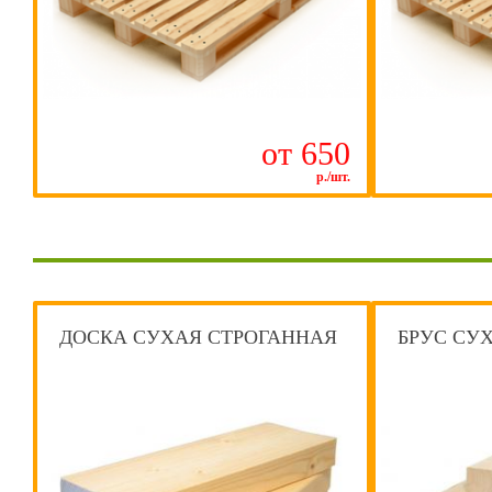
от 650
р./шт.
ДОСКА СУХАЯ СТРОГАННАЯ
БРУС СУ