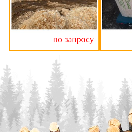
по запросу