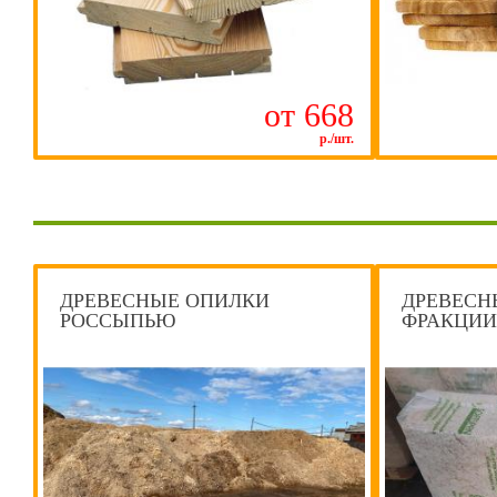
от 668
р./шт.
ДРЕВЕСНЫЕ ОПИЛКИ
ДРЕВЕСН
РОССЫПЬЮ
ФРАКЦИИ 