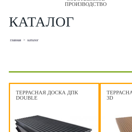
ПРОИЗВОДСТВО
КАТАЛОГ
главная
>
каталог
ТЕРРАСНАЯ ДОСКА ДПК
ТЕРРАСН
DOUBLE
3D