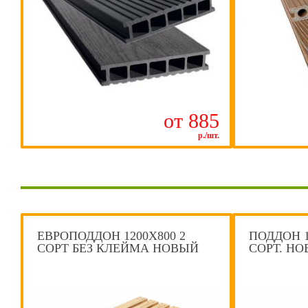
от 885
р./шт.
ЕВРОПОДДОН 1200Х800 2
ПОДДОН 1
СОРТ БЕЗ КЛЕЙМА НОВЫЙ
СОРТ. Н