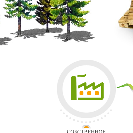
СОБСТВЕННОЕ