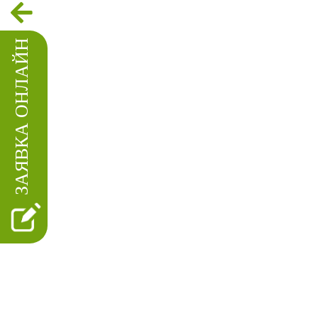
ЗАЯВКА ОНЛАЙН